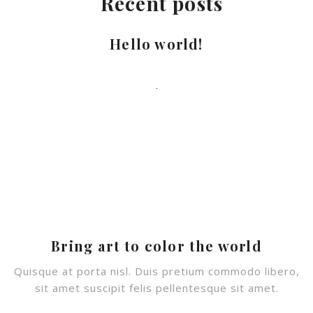
Recent posts
Hello world!
Bring art to color the world
Quisque at porta nisl. Duis pretium commodo libero,
sit amet suscipit felis pellentesque sit amet.