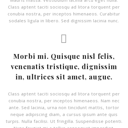
Mauris massa. Vestibulum lacinia arcu eget nulla.
Class aptent taciti sociosqu ad litora torquent per
conubia nostra, per inceptos himenaeos. Curabitur
sodales ligula in libero. Sed dignissim lacinia nunc.
Morbi mi. Quisque nisl felis,
venenatis tristique, dignissim
in, ultrices sit amet, augue.
Class aptent taciti sociosqu ad litora torquent per
conubia nostra, per inceptos himenaeos. Nam nec
ante. Sed lacinia, urna non tincidunt mattis, tortor
neque adipiscing diam, a cursus ipsum ante quis
turpis. Nulla facilisi. Ut fringilla. Suspendisse potenti.