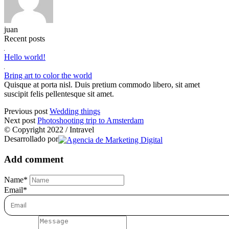
juan
Recent posts
Hello world!
Bring art to color the world
Quisque at porta nisl. Duis pretium commodo libero, sit amet
suscipit felis pellentesque sit amet.
Previous post
Wedding things
Next post
Photoshooting trip to Amsterdam
© Copyright 2022 / Intravel
Desarrollado por
Add comment
Name*
Email*