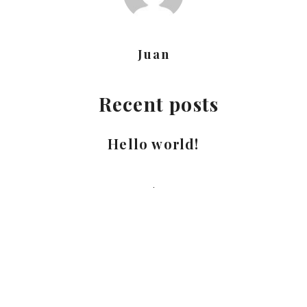
Juan
Recent posts
Hello world!