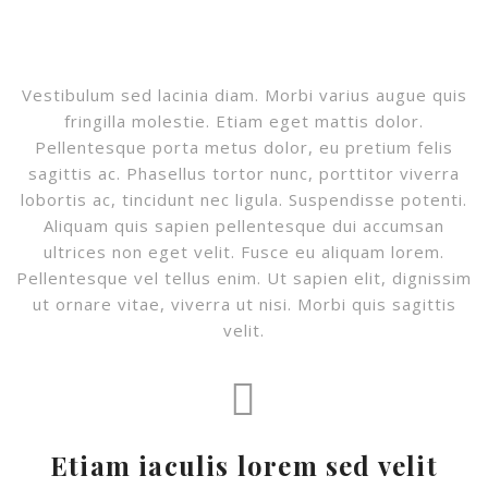
Vestibulum sed lacinia diam. Morbi varius augue quis
fringilla molestie. Etiam eget mattis dolor.
Pellentesque porta metus dolor, eu pretium felis
sagittis ac. Phasellus tortor nunc, porttitor viverra
lobortis ac, tincidunt nec ligula. Suspendisse potenti.
Aliquam quis sapien pellentesque dui accumsan
ultrices non eget velit. Fusce eu aliquam lorem.
Pellentesque vel tellus enim. Ut sapien elit, dignissim
ut ornare vitae, viverra ut nisi. Morbi quis sagittis
velit.
Etiam iaculis lorem sed velit