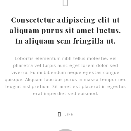
Consectetur adipiscing elit ut
aliquam purus sit amet luctus.
In aliquam sem fringilla ut.
Lobortis elementum nibh tellus molestie. Vel
pharetra vel turpis nunc eget lorem dolor sed
viverra. Eu mi bibendum neque egestas congue
quisque. Aliquam faucibus purus in massa tempor nec
feugiat nisl pretium. Sit amet est placerat in egestas
erat imperdiet sed euismod.
Like