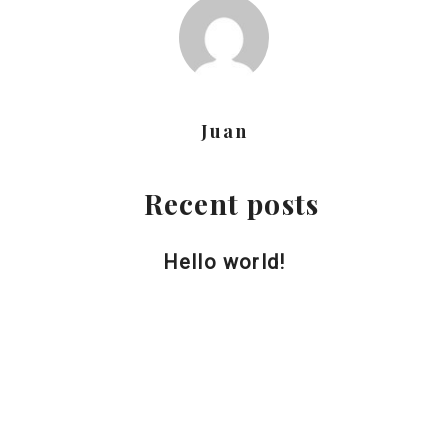
Juan
Recent posts
Hello world!