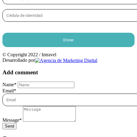
© Copyright 2022 / Intravel
Desarrollado por
Add comment
Name*
Email*
Message*
Send