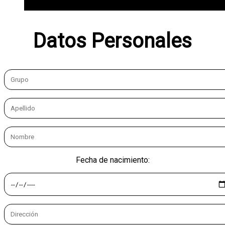
Datos Personales
Fecha de nacimiento: