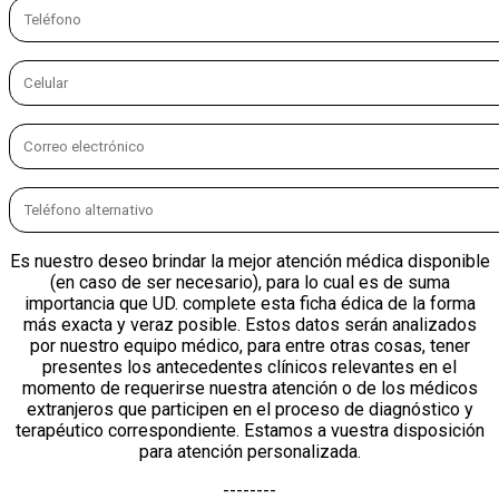
Es nuestro deseo brindar la mejor atención médica disponible
(en caso de ser necesario), para lo cual es de suma
importancia que UD. complete esta ficha édica de la forma
más exacta y veraz posible. Estos datos serán analizados
por nuestro equipo médico, para entre otras cosas, tener
presentes los antecedentes clínicos relevantes en el
momento de requerirse nuestra atención o de los médicos
extranjeros que participen en el proceso de diagnóstico y
terapéutico correspondiente. Estamos a vuestra disposición
para atención personalizada.
--------