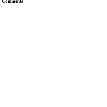
Comments