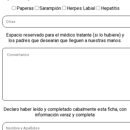
Paperas
Sarampión
Herpes Labial
Hepatitis
Espacio reservado para el médico tratante (si lo hubiere) y
los padres que desearan que lleguen a nuestras manos.
Declaro haber leído y completado cabalmente esta ficha, con
información veraz y completa: