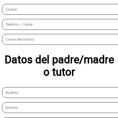
Datos del padre/madre
o tutor