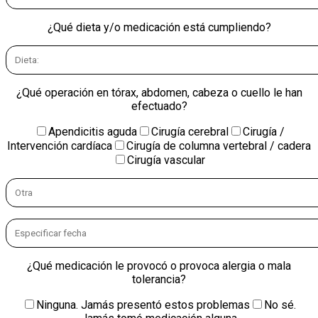
¿Qué dieta y/o medicación está cumpliendo?
¿Qué operación en tórax, abdomen, cabeza o cuello le han
efectuado?
Apendicitis aguda
Cirugía cerebral
Cirugía /
Intervención cardíaca
Cirugía de columna vertebral / cadera
Cirugía vascular
¿Qué medicación le provocó o provoca alergia o mala
tolerancia?
Ninguna. Jamás presentó estos problemas
No sé.