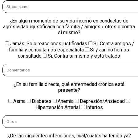
¿En algún momento de su vida incurrió en conductas de
agresividad injustificada con familia / amigos / otros o contra
si mismo?
Jamás. Solo reacciones justificadas
Si. Contra amigos /
familia y consultamos especialista
Si y aún no hemos
consultado
Si. Contra si mismo y está tratado
¿En su familia directa, qué enfermedad crónica está
presente?
Asma
Diabetes
Anemia
Depresión/Ansiedad
Hipertensión Arterial
Infartos
¿De las siguientes infecciones, cuál/cuáles ha tenido ya?